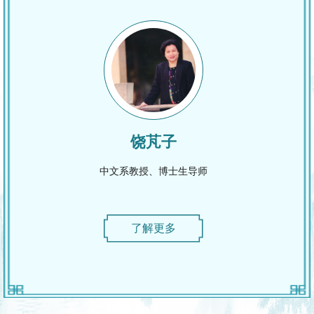
饶芃子
中文系教授、博士生导师
了解更多