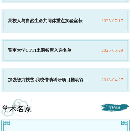
《2024年广东制造业500强企业研究报告》
我校人与自然生命共同体重点实验室获评
2025-07-17
广东省“绿美广东生态建设”工作表现突出
暨南大学CTTI来源智库入选名单
2025-05-29
集体
加强智力扶贫 我校借助科研项目推动篛过
2018-04-27
村精准扶贫
学术名家