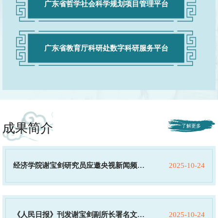
广东省哲学社会科学规划项目管理平台
广东省教育厅科研处数字科研服务平台
广州市社科项目综合业务管理系统
成果简介
期刊目录查询
经济学院谢宝剑研究员应邀央视新闻频道
2025-10-24
广交会直播访谈
《人民日报》刊发谢宝剑副所长署名文
2025-10-24