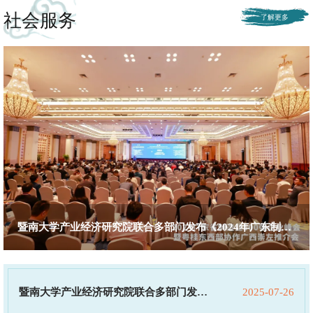
社会服务
暨南大学产业经济研究院联合多部门发布《2024年广东制造
业500强企业研究报告》
暨南大学产业经济研究院联合多部门发布
2025-07-26