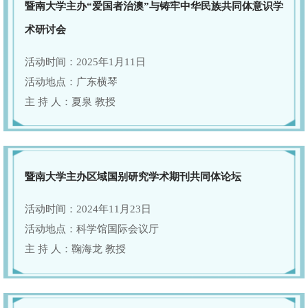
暨南大学主办“爱国者治澳”与铸牢中华民族共同体意识学
术研讨会
活动时间：2025年1月11日
活动地点：广东横琴
主 持 人：夏泉 教授
暨南大学主办区域国别研究学术期刊共同体论坛
活动时间：2024年11月23日
活动地点：科学馆国际会议厅
主 持 人：鞠海龙 教授