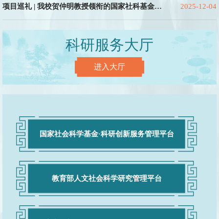
项目巡礼 | 我校贺仲明教授领衔的国家社科基金重
2025-12-04
大项目“优秀”等级结项
科研服务大厅
进入大厅
国家社会科学基金·科研创新服务管理平台
教育部人文社会科学研究管理平台