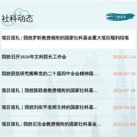
社科动态
项目巡礼 | 我校罗昕教授领衔的国家社科基金重大项目顺利结项
我校召开2026年文科院长工作会
2026-07-14
我校获批研究阐释党的二十届四中全会精神国家
2026-07-10
社科基金重大专项
项目巡礼｜我校陈联俊教授领衔的国家社科基金
2026-07-10
专项重大项目“优秀”等级结项
项目巡礼｜我校刘依平老师主持的国家社科基金
2026-04-24
年度项目“优秀”等级结项
项目巡礼 | 我校石沧金教授领衔的国家社科基金重
2025-12-04
大项目顺利结项