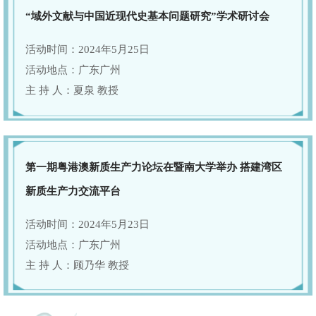
“域外文献与中国近现代史基本问题研究”学术研讨会
活动时间：2024年5月25日
活动地点：广东广州
主 持 人：夏泉 教授
第一期粤港澳新质生产力论坛在暨南大学举办 搭建湾区
新质生产力交流平台
活动时间：2024年5月23日
活动地点：广东广州
主 持 人：顾乃华 教授