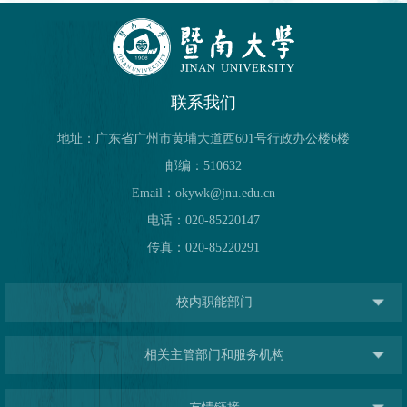
联系我们
地址：广东省广州市黄埔大道西601号行政办公楼6楼
邮编：510632
Email：okywk@jnu.edu.cn
电话：020-85220147
传真：020-85220291
校内职能部门
相关主管部门和服务机构