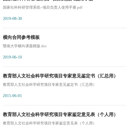
国家社科科研管理系统--项目负责人使用手册.pdf
2019-08-30
横向合同参考模板
暨南大学横向课题模版.doc
2019-06-10
教育部人文社会科学研究项目专家意见鉴定书（汇总用）
教育部人文社会科学研究项目专家意见鉴定书（汇总用）
2015-06-01
教育部人文社会科学研究项目专家鉴定意见表（个人用）
教育部人文社会科学研究项目专家鉴定意见表（个人用）