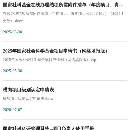
国家社科基金在线办理结项所需附件清单（年度项目、青年
在线办理结项所需附件清单（年度项目、青年项目和西部项目）（2024-1
项目和西部项目）
更改）.docx
2025-05-30
2025年国家社会科学基金项目申请书（网络填报版）
2025年国家社会科学基金项目申请书（网络填报版）.zip
2025-05-30
横向项目级别认定申请表
横项项目级别认定申请表.docx
2020-07-07
国家社科科研管理系统--项目负责人使用手册