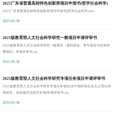
2025广东省普通高校特色创新类项目申报书(哲学社会科学)
2025广东省普通高校特色创新类项目申报书(哲学社会科学).doc
2025-05-30
2025版教育部人文社会科学研究一般项目申请评审书
2025版教育部人文社会科学研究一般项目（规划基金、青年基金与自筹经
费项目）申请评审书.zip
2025-05-30
​2025版教育部人文社会科学研究专项任务项目申请评审书
2025版教育部人文社会科学研究专项任务项目(含中国特色社会主义理论体
系研究、高校辅导员研究专项)申请评审书.zip
2025-05-30