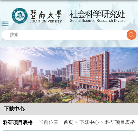
下载中心
当前位置：
首页
>
下载中心
>
科研项目表格
科研项目表格