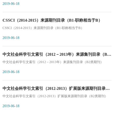
2019-06-18
CSSCI（2014-2015）来源期刊目录（B1-职称相当于B）
CSSCI（2014-2015）来源期刊目录（B1-职称相当于B）
2019-06-18
中文社会科学引文索引（2012－2013年）来源集刊目录（B2
中文社会科学引文索引（2012－2013年）来源集刊目录（B2类期刊）
类期刊）
2019-06-18
中文社会科学引文索引（2012-2013）扩展版来源期刊目录
中文社会科学引文索引（2012-2013）扩展版来源期刊目录（B2类期刊）
（B2类期刊）
2019-06-18