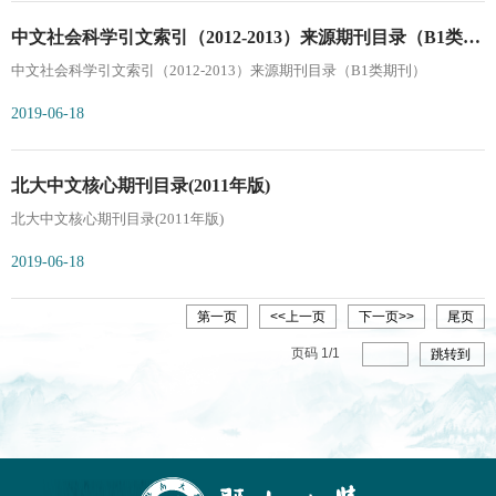
中文社会科学引文索引（2012-2013）来源期刊目录（B1类期
中文社会科学引文索引（2012-2013）来源期刊目录（B1类期刊）
刊）
2019-06-18
北大中文核心期刊目录(2011年版)
北大中文核心期刊目录(2011年版)
2019-06-18
第一页
<<上一页
下一页>>
尾页
页码
1
/
1
跳转到