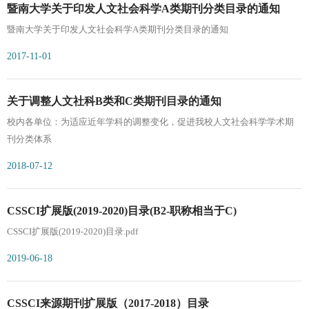
暨南大学关于印发人文社会科学A类期刊分类目录的通知
暨南大学关于印发人文社会科学A类期刊分类目录的通知
2017-11-01
关于调整人文社科B类和C类期刊目录的通知
校内各单位：为适应近年学科的调整变化，促进我校人文社会科学学术期
刊分类体系
2018-07-12
CSSCI扩展版(2019-2020)目录(B2-职称相当于C)
CSSCI扩展版(2019-2020)目录.pdf
2019-06-18
CSSCI来源期刊扩展版（2017-2018）目录