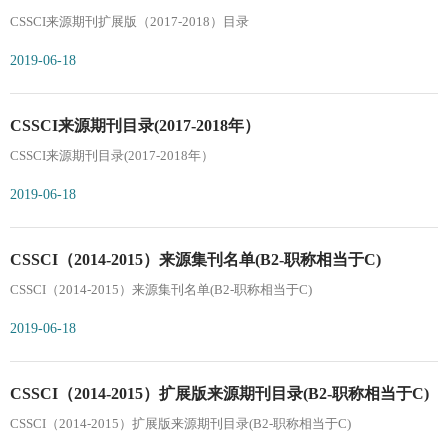
CSSCI来源期刊扩展版（2017-2018）目录
2019-06-18
CSSCI来源期刊目录(2017-2018年）
CSSCI来源期刊目录(2017-2018年）
2019-06-18
CSSCI（2014-2015）来源集刊名单(B2-职称相当于C)
CSSCI（2014-2015）来源集刊名单(B2-职称相当于C)
2019-06-18
CSSCI（2014-2015）扩展版来源期刊目录(B2-职称相当于C)
CSSCI（2014-2015）扩展版来源期刊目录(B2-职称相当于C)