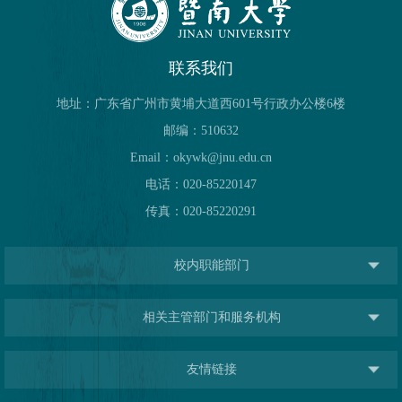
联系我们
地址：广东省广州市黄埔大道西601号行政办公楼6楼
邮编：510632
Email：okywk@jnu.edu.cn
电话：020-85220147
传真：020-85220291
校内职能部门
相关主管部门和服务机构
友情链接