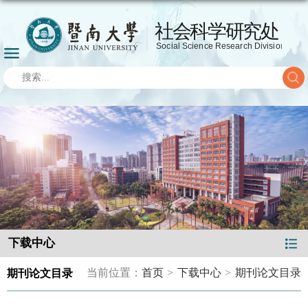
下载中心
当前位置：
首页
>
下载中心
>
期刊论文目录
期刊论文目录