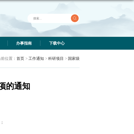
科研项目
科研成果
社会服务
当前位置
社科基金冷门绝学研究专项