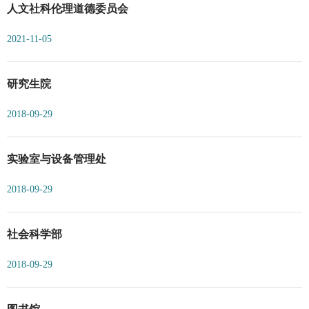
人文社科伦理道德委员会
2021-11-05
研究生院
2018-09-29
实验室与设备管理处
2018-09-29
社会科学部
2018-09-29