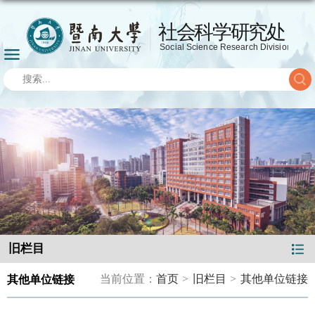
旧栏目
当前位置：
首页
>
旧栏目
>
其他单位链接
其他单位链接